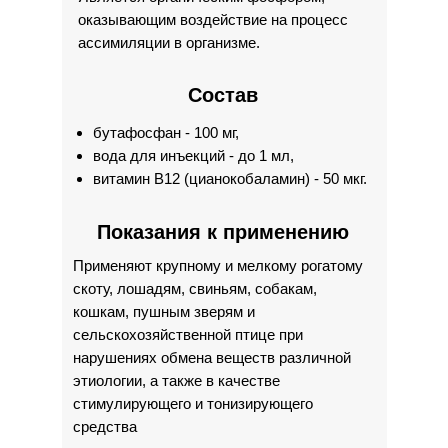
оказывающим воздействие на процесс
ассимиляции в организме.
Состав
бутафосфан - 100 мг,
вода для инъекций - до 1 мл,
витамин В12 (цианокобаламин) - 50 мкг.
Показания к применению
Применяют крупному и мелкому рогатому
скоту, лошадям, свиньям, собакам,
кошкам, пушным зверям и
сельскохозяйственной птице при
нарушениях обмена веществ различной
этиологии, а также в качестве
стимулирующего и тонизирующего
средства