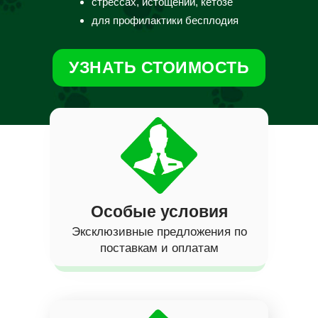
стрессах, истощении, кетозе
для профилактики бесплодия
УЗНАТЬ СТОИМОСТЬ
Особые условия
Эксклюзивные предложения по
поставкам и оплатам