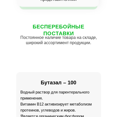
БЕСПЕРЕБОЙНЫЕ
ПОСТАВКИ
Постоянное наличие товара на складе,
широкий ассортимент продукции.
Бутазал – 100
Водный раствор для парентерального
применения.
Витамин B12 активизирует метаболизм
протеинов, углеводов и жиров.
Является органическим фосфором,